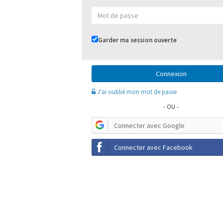
Garder ma session ouverte
J'ai oublié mon mot de passe
- OU -
Connecter avec Google
Connecter avec Facebook