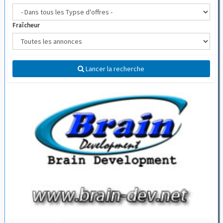
Fraîcheur
Lancer la recherche