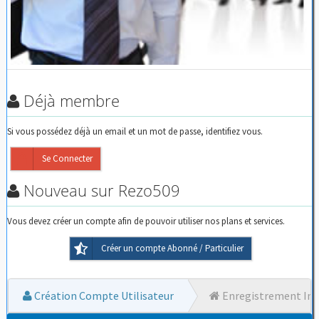
Déjà membre
Si vous possédez déjà un email et un mot de passe, identifiez vous.
Se Connecter
Nouveau sur Rezo509
Vous devez créer un compte afin de pouvoir utiliser nos plans et services.
Créer un compte Abonné / Particulier
Création Compte Utilisateur
Enregistrement Ins