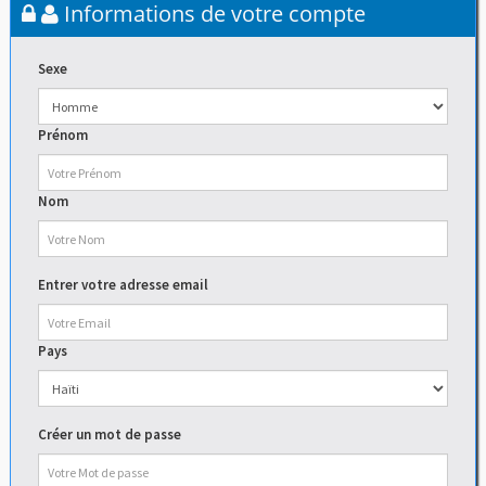
Informations de votre compte
Sexe
Prénom
Nom
Entrer votre adresse email
Pays
Créer un mot de passe