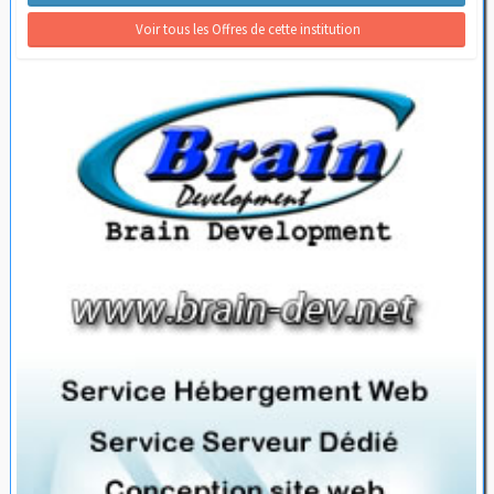
 Voir tous les Offres de cette institution