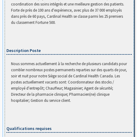
coordination des soins intégrés et une meilleure gestion des patients.
Forte de près de 100 ans d'expérience, avec plus de 37 000 employés
dans près de 60 pays, Cardinal Health se classe parmi les 25 premiers
du classement Fortune 500.
Description Poste
Nous sommes actuellement à la recherche de plusieurs candidats pour
combler nombreux postes permanents reparties sur des quarts de jour,
soir et nuit pour notre Siège social de Cardinal Health Canada. Les
postes actuellement vacants sont: Coordonnateur des stocks /
employé d'entrepôt; Chauffeur; Magasinier; Agent de sécurité;
Directeur de la pharmacie clinique; Pharmacien(ne) clinique
hospitalier; Gestion du service client.
Qualifications requises