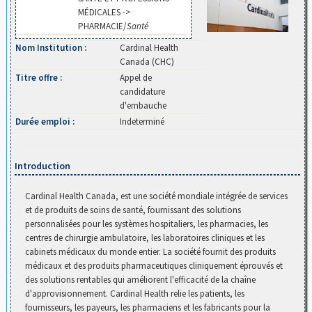
MÉDICALES ->
PHARMACIE/
Santé
Nom Institution :
Cardinal Health
Canada (CHC)
Titre offre :
Appel de
candidature
d'embauche
Durée emploi :
Indeterminé
Introduction
Cardinal Health Canada, est une société mondiale intégrée de services
et de produits de soins de santé, fournissant des solutions
personnalisées pour les systèmes hospitaliers, les pharmacies, les
centres de chirurgie ambulatoire, les laboratoires cliniques et les
cabinets médicaux du monde entier. La société fournit des produits
médicaux et des produits pharmaceutiques cliniquement éprouvés et
des solutions rentables qui améliorent l'efficacité de la chaîne
d'approvisionnement. Cardinal Health relie les patients, les
fournisseurs, les payeurs, les pharmaciens et les fabricants pour la