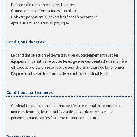
Diplôme d’études secondaires terminé
Connaissances informatiques - un atout
Doit être polyvalent(e) envers les tâches à accomplir
Apte à effectuer du travail physique
Conditions de travail
Le candidat sélectionné devra travailler quotidiennement avec les
équipes afin de satisfaire toutes les exigences des clients d’une manière
efficace et professionnelle. Il/elle devra être en mesure de fonctionner
l’équipement selon les normes de sécurité de Cardinal Health.
Conditions particulières
Cardinal Health souscrit au principe d’équité en matière d’emploi et
invite les femmes, les minorités visibles, les autochtones et les
personnes handicapées à soumettre leur candidature.
Dossier requise