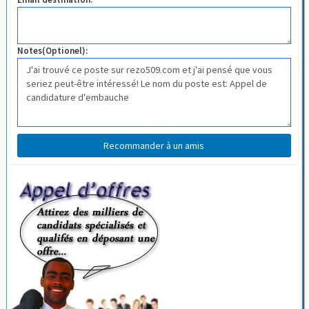
Notes(Optionel):