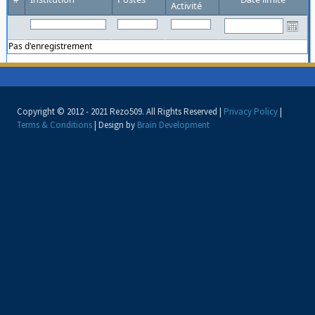
Activité
Pas d'enregistrement
Copyright © 2012 - 2021 Rezo509. All Rights Reserved |
Privacy Policy
|
Terms & Conditions
| Design by
Brain Development