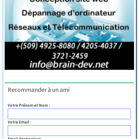
Recommander à un ami
Votre Prénom et Nom :
Votre Email :
Email destination: