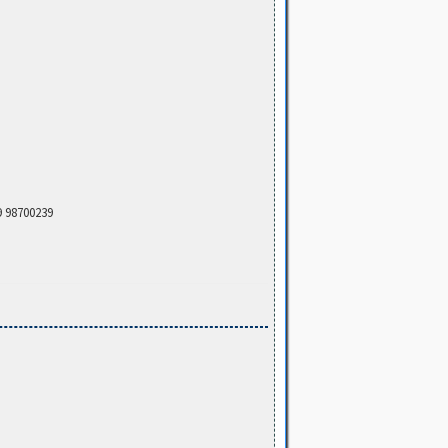
9 98700239