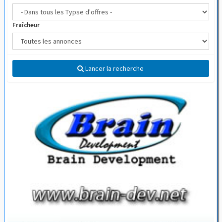
Fraîcheur
Lancer la recherche