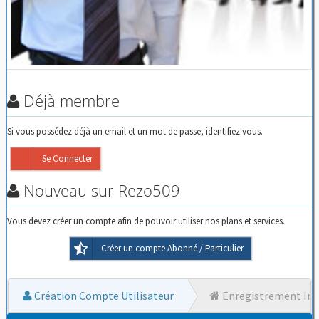
Déjà membre
Si vous possédez déjà un email et un mot de passe, identifiez vous.
Se Connecter
Nouveau sur Rezo509
Vous devez créer un compte afin de pouvoir utiliser nos plans et services.
Créer un compte Abonné / Particulier
Création Compte Utilisateur
Enregistrement Ins