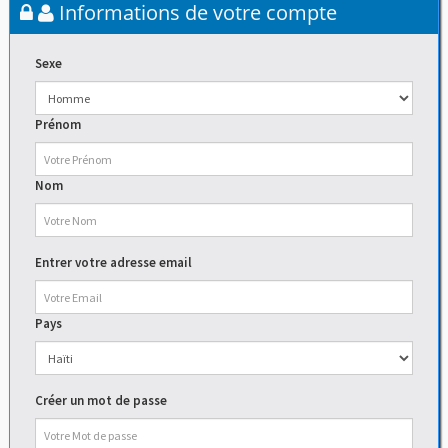
Informations de votre compte
Sexe
Prénom
Nom
Entrer votre adresse email
Pays
Créer un mot de passe