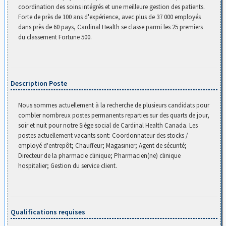
coordination des soins intégrés et une meilleure gestion des patients.
Forte de près de 100 ans d'expérience, avec plus de 37 000 employés
dans près de 60 pays, Cardinal Health se classe parmi les 25 premiers
du classement Fortune 500.
Description Poste
Nous sommes actuellement à la recherche de plusieurs candidats pour
combler nombreux postes permanents reparties sur des quarts de jour,
soir et nuit pour notre Siège social de Cardinal Health Canada. Les
postes actuellement vacants sont: Coordonnateur des stocks /
employé d'entrepôt; Chauffeur; Magasinier; Agent de sécurité;
Directeur de la pharmacie clinique; Pharmacien(ne) clinique
hospitalier; Gestion du service client.
Qualifications requises