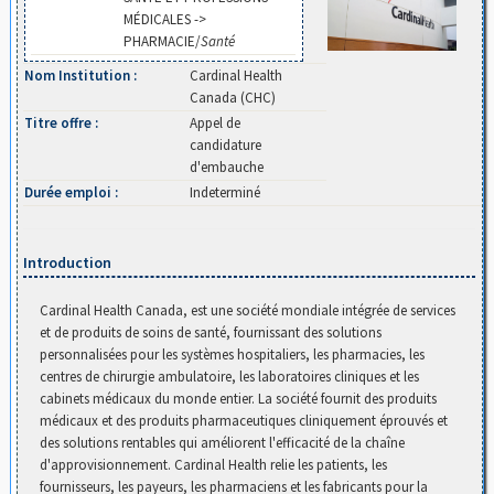
MÉDICALES ->
PHARMACIE/
Santé
Nom Institution :
Cardinal Health
Canada (CHC)
Titre offre :
Appel de
candidature
d'embauche
Durée emploi :
Indeterminé
Introduction
Cardinal Health Canada, est une société mondiale intégrée de services
et de produits de soins de santé, fournissant des solutions
personnalisées pour les systèmes hospitaliers, les pharmacies, les
centres de chirurgie ambulatoire, les laboratoires cliniques et les
cabinets médicaux du monde entier. La société fournit des produits
médicaux et des produits pharmaceutiques cliniquement éprouvés et
des solutions rentables qui améliorent l'efficacité de la chaîne
d'approvisionnement. Cardinal Health relie les patients, les
fournisseurs, les payeurs, les pharmaciens et les fabricants pour la