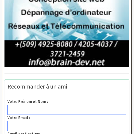
Recommander à un ami
Votre Prénom et Nom :
Votre Email :
Email destination: