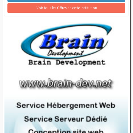
 Voir tous les Offres de cette institution