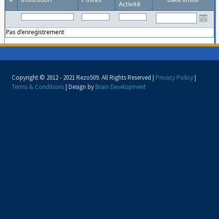
Activité
Pas d'enregistrement
Copyright © 2012 - 2021 Rezo509. All Rights Reserved |
Privacy Policy
|
Terms & Conditions
| Design by
Brain Development