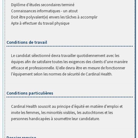
Diplôme d’études secondaires terminé
Connaissances informatiques - un atout
Doit être polyvalent(e) envers les tâches à accomplir
Apte à effectuer du travail physique
Conditions de travail
Le candidat sélectionné devra travailler quotidiennement avec les
équipes afin de satisfaire toutes les exigences des clients d’une manière
efficace et professionnelle. Il/elle devra être en mesure de fonctionner
l’équipement selon les normes de sécurité de Cardinal Health.
Conditions particulières
Cardinal Health souscrit au principe d’équité en matière d’emploi et
invite les femmes, les minorités visibles, les autochtones et les
personnes handicapées à soumettre leur candidature.
Dossier requise