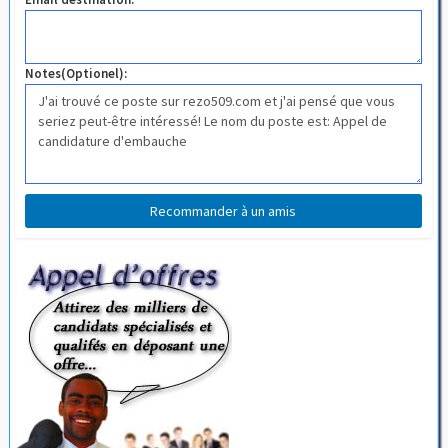
Notes(Optionel):