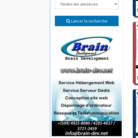
Lancer la recherche