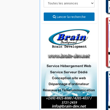
Lancer la recherche