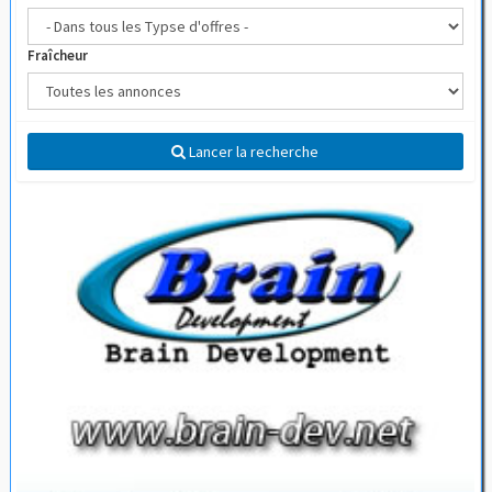
Fraîcheur
Lancer la recherche