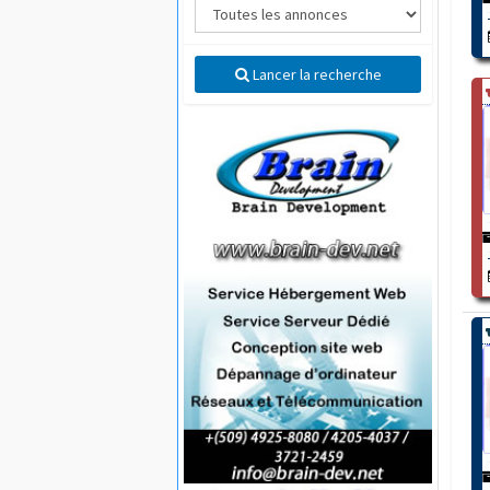
Lancer la recherche