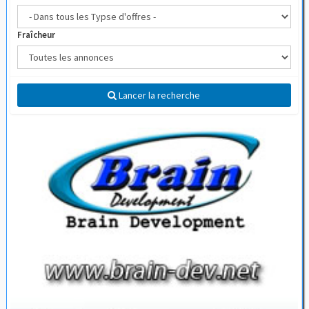
Fraîcheur
Lancer la recherche