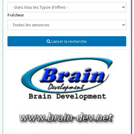
Fraîcheur
Lancer la recherche