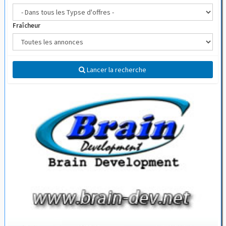
Fraîcheur
Lancer la recherche