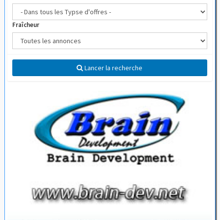
Fraîcheur
Lancer la recherche