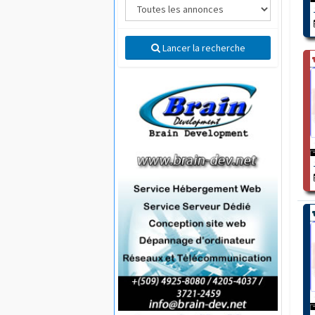
Lancer la recherche