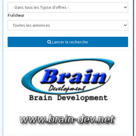
Fraîcheur
Lancer la recherche