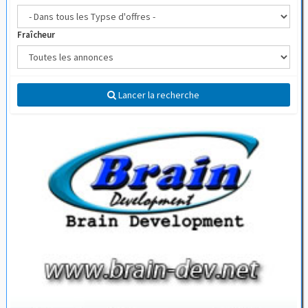
Fraîcheur
Lancer la recherche