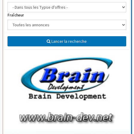
Fraîcheur
Lancer la recherche