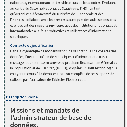
nationaux, internationaux et des utilisateurs de tous ordres. Evoluant
au centre du Système National de Statistique, l’IHSI, en tant
qu’organisme déconcentré du Ministère de l’Economie et des
Finances, collabore avec les services statistiques des autres ministères
et entretient des rapports privilégiés avec des institutions nationales et
internationales à la fois productrices et utilisatrices d’informations
statistiques.
Contexte et justification
Dans la dynamique de modernisation de ses pratiques de collecte des
données, l’Institut Haïtien de Statistique et d’Informatique (IHSI)
envisage, pour la mise en œuvre du prochain Recensement Général de
la Population et de l’Habitat, (RGPH), d’opérer un saut technologique
en ayant recours à la dématérialisation complète de ses supports de
collecte par l’utilisation de Tablettes Electronique.
Description Poste
Missions et mandats de
l’administrateur de base de
données.