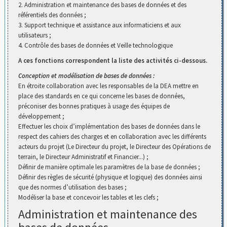
2. Administration et maintenance des bases de données et des
référentiels des données ;
3. Support technique et assistance aux informaticiens et aux
utilisateurs ;
4. Contrôle des bases de données et Veille technologique
A ces fonctions correspondent la liste des activités ci-dessous.
Conception et modélisation de bases de données :
En étroite collaboration avec les responsables de la DEA mettre en
place des standards en ce qui concerne les bases de données,
préconiser des bonnes pratiques à usage des équipes de
développement ;
Effectuer les choix d’implémentation des bases de données dans le
respect des cahiers des charges et en collaboration avec les différents
acteurs du projet (Le Directeur du projet, le Directeur des Opérations de
terrain, le Directeur Administratif et Financier...) ;
Définir de manière optimale les paramètres de la base de données ;
Définir des règles de sécurité (physique et logique) des données ainsi
que des normes d’utilisation des bases ;
Modéliser la base et concevoir les tables et les clefs ;
Administration et maintenance des