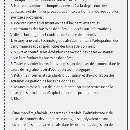
3. Mettre un support technique de niveau 2 à la disposition des
utilisateurs et définir les procédures d’intervention afin de résoudre les
éventuels problèmes ;
4. Intervenir immédiatement en cas d’incident limitant les
performances des bases de données ou l’accès aux informations.
Veille technologique et contrôle de la base de données
1. Assurer une veille technologique afin de maintenir l’adéquation des
performances et des spécificités des bases de données;
2. Suivre et contrôler les évolutions de version des bases existantes
pour faire évoluer les bases de données ;
3. Tester et valider les systèmes de gestion de bases de données dans le
cadre de migrations ou d’évolution technologique ;
4. Définir les normes et standards d’utilisation et d’exploitation des
systèmes de gestion de bases de données ;
5. Assurer la mise à jour de la documentation sur la structure de la
base, et les procédures d’exploitation et de production ;
6. Etc.
D’une manière générale, en termes d’activités, l’Administrateur de
bases de données devra mettre en exergue sa polyvalence, son
ouverture d’esprit et sa réactivité dans les domaines de gestion de