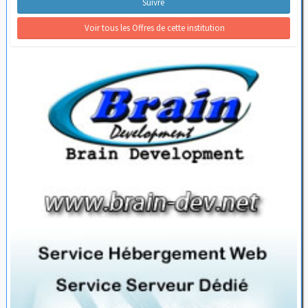
Suivre
 Voir tous les Offres de cette institution