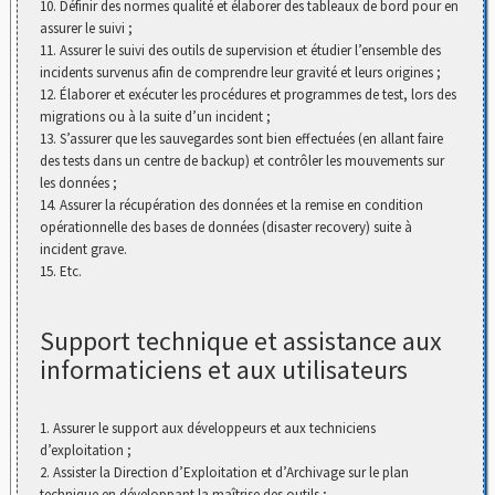
10. Définir des normes qualité et élaborer des tableaux de bord pour en
assurer le suivi ;
11. Assurer le suivi des outils de supervision et étudier l’ensemble des
incidents survenus afin de comprendre leur gravité et leurs origines ;
12. Élaborer et exécuter les procédures et programmes de test, lors des
migrations ou à la suite d’un incident ;
13. S’assurer que les sauvegardes sont bien effectuées (en allant faire
des tests dans un centre de backup) et contrôler les mouvements sur
les données ;
14. Assurer la récupération des données et la remise en condition
opérationnelle des bases de données (disaster recovery) suite à
incident grave.
15. Etc.
Support technique et assistance aux
informaticiens et aux utilisateurs
1. Assurer le support aux développeurs et aux techniciens
d’exploitation ;
2. Assister la Direction d’Exploitation et d’Archivage sur le plan
technique en développant la maîtrise des outils ;