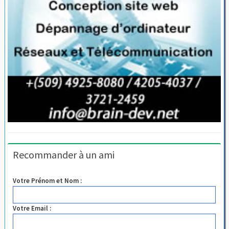
Recommander à un ami
Votre Prénom et Nom :
Votre Email :