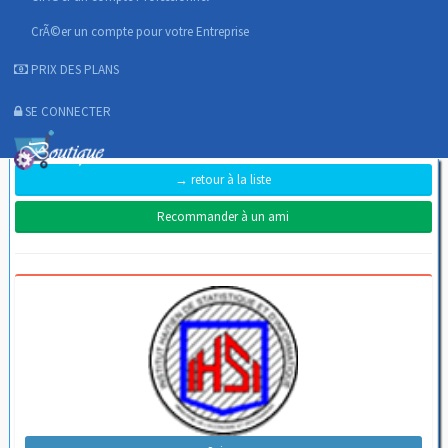
CrÃ©er un compte pour votre Entreprise
PRIX DES PLANS
SE CONNECTER
→ retour à la liste
Recommander à un ami