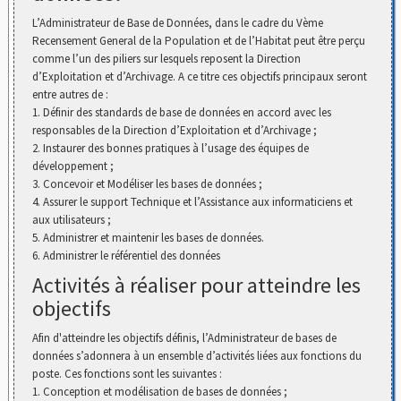
L’Administrateur de Base de Données, dans le cadre du Vème
Recensement General de la Population et de l’Habitat peut être perçu
comme l’un des piliers sur lesquels reposent la Direction
d’Exploitation et d’Archivage. A ce titre ces objectifs principaux seront
entre autres de :
1. Définir des standards de base de données en accord avec les
responsables de la Direction d’Exploitation et d’Archivage ;
2. Instaurer des bonnes pratiques à l’usage des équipes de
développement ;
3. Concevoir et Modéliser les bases de données ;
4. Assurer le support Technique et l’Assistance aux informaticiens et
aux utilisateurs ;
5. Administrer et maintenir les bases de données.
6. Administrer le référentiel des données
Activités à réaliser pour atteindre les
objectifs
Afin d'atteindre les objectifs définis, l’Administrateur de bases de
données s’adonnera à un ensemble d’activités liées aux fonctions du
poste. Ces fonctions sont les suivantes :
1. Conception et modélisation de bases de données ;