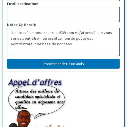
Email destination:
Notes(Optionel):