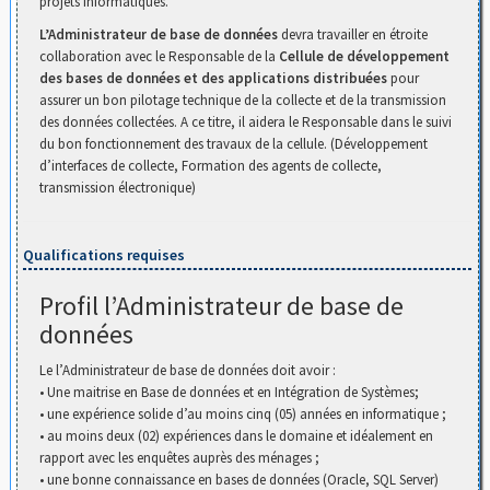
projets informatiques.
L’Administrateur de base de données
devra travailler en étroite
collaboration avec le Responsable de la
Cellule de développement
des bases de données et des applications distribuées
pour
assurer un bon pilotage technique de la collecte et de la transmission
des données collectées. A ce titre, il aidera le Responsable dans le suivi
du bon fonctionnement des travaux de la cellule. (Développement
d’interfaces de collecte, Formation des agents de collecte,
transmission électronique)
Qualifications requises
Profil l’Administrateur de base de
données
Le l’Administrateur de base de données doit avoir :
• Une maitrise en Base de données et en Intégration de Systèmes;
• une expérience solide d’au moins cinq (05) années en informatique ;
• au moins deux (02) expériences dans le domaine et idéalement en
rapport avec les enquêtes auprès des ménages ;
• une bonne connaissance en bases de données (Oracle, SQL Server)