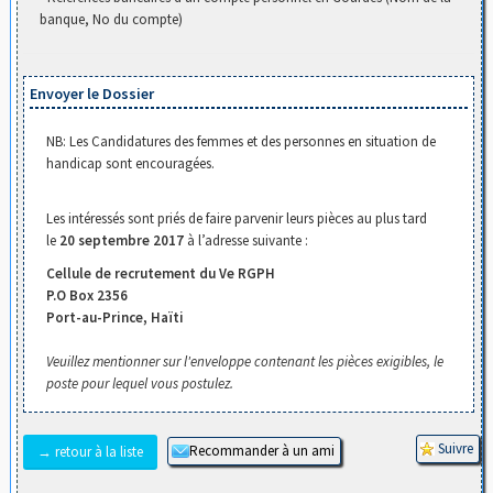
banque, No du compte)
Envoyer le Dossier
NB: Les Candidatures des femmes et des personnes en situation de
handicap sont encouragées.
Les intéressés sont priés de faire parvenir leurs pièces au plus tard
le
20 septembre 2017
à l’adresse suivante :
Cellule de recrutement du Ve RGPH
P.O Box 2356
Port-au-Prince, Haïti
Veuillez mentionner sur l'enveloppe contenant les pièces exigibles, le
poste pour lequel vous postulez.
→ retour à la liste