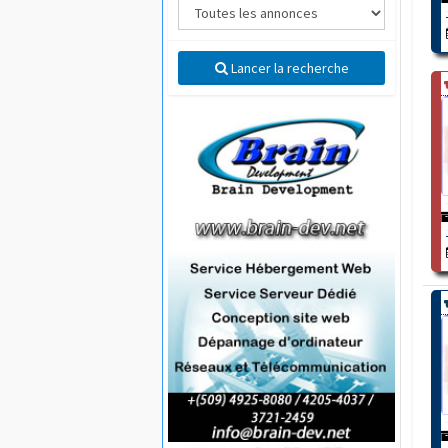
Lancer la recherche