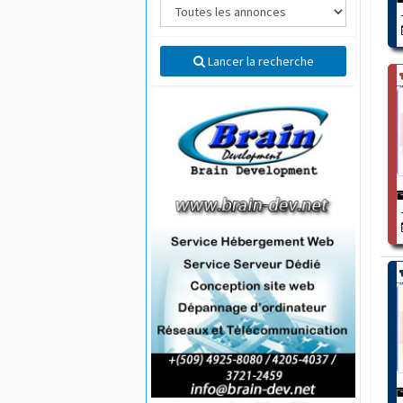
Lancer la recherche