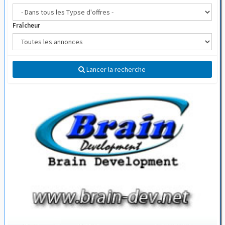
Fraîcheur
Lancer la recherche