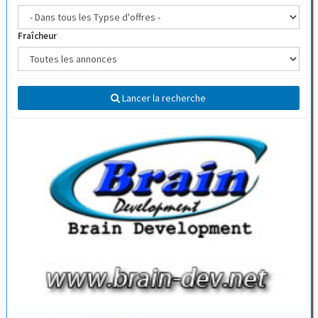
Fraîcheur
Lancer la recherche