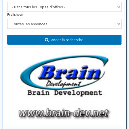
Fraîcheur
Lancer la recherche