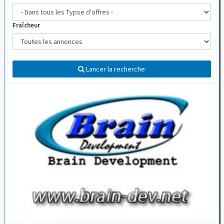
Fraîcheur
Lancer la recherche