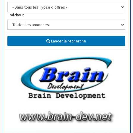
Fraîcheur
Lancer la recherche