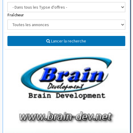
Fraîcheur
Lancer la recherche